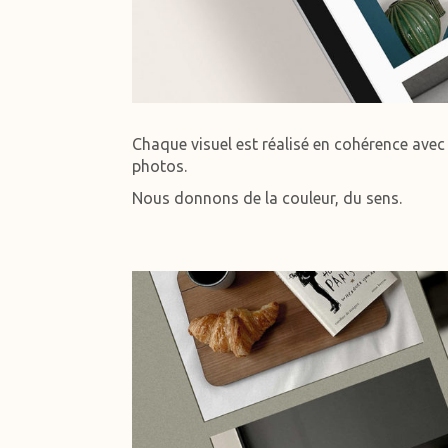
Chaque visuel est réalisé en cohérence ave
photos.
Nous donnons de la couleur, du sens.