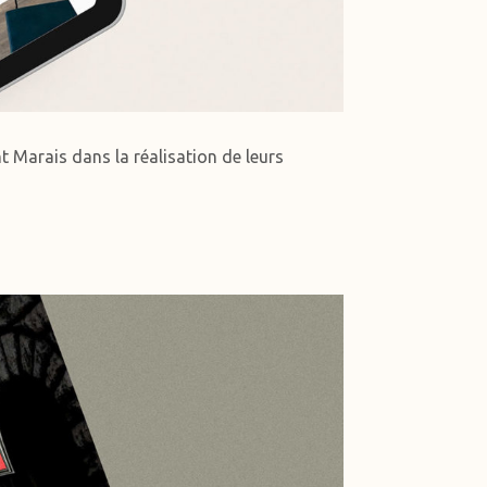
 Marais dans la réalisation de leurs