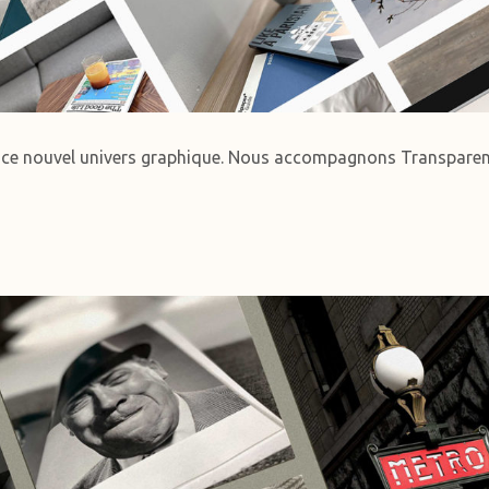
c ce nouvel univers graphique. Nous accompagnons Transparent