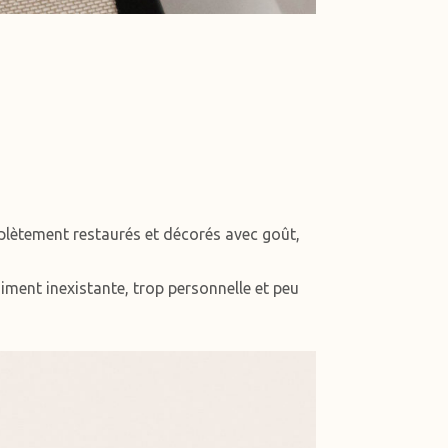
lètement restaurés et décorés avec goût,
siment inexistante, trop personnelle et peu