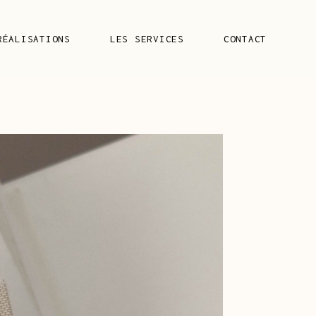
RÉALISATIONS
LES SERVICES
CONTACT