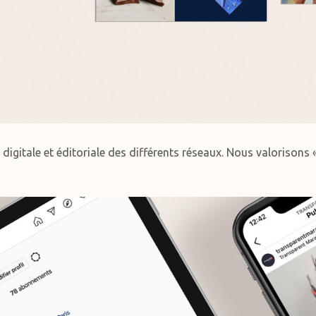
digitale et éditoriale des différents réseaux. Nous v
alorisons 