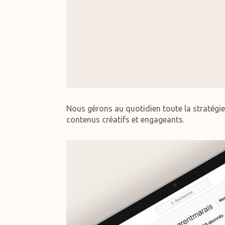
Nous gérons au quotidien toute la stratégie 
contenus créatifs et engageants.