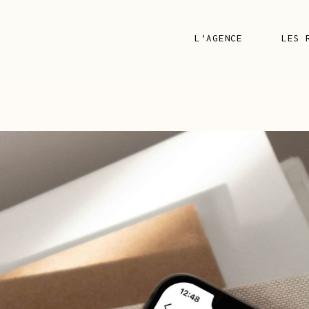
L’AGENCE
LES 