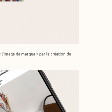
« l’image de marque » par la création de