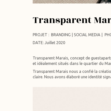
Transparent Mar
PROJET : BRANDING | SOCIAL MEDIA | P
DATE: Juillet 2020
Transparent Marais, concept de guestapart
et idéalement situés dans le quartier du Ma
Transparent Marais nous a confié la création
claire.
Nous avons élaboré une identité signa