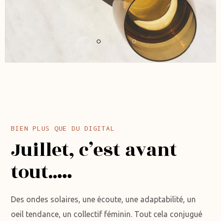
BIEN PLUS QUE DU DIGITAL
Juillet, c’est avant
tout..…
Des ondes solaires, une écoute, une adaptabilité, un
oeil tendance, un collectif féminin. Tout cela conjugué