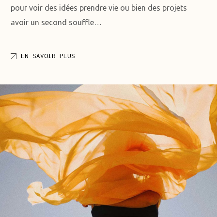
pour voir des idées prendre vie ou bien des projets
avoir un second souffle…
EN SAVOIR PLUS