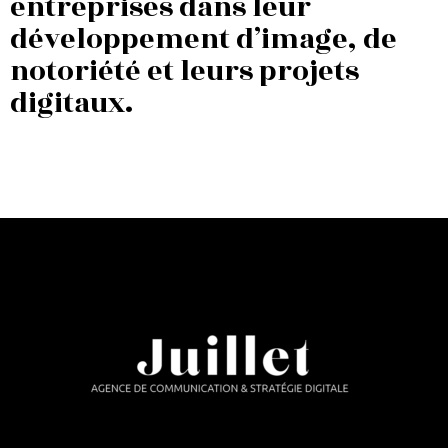
entreprises dans leur
développement d’image, de
notoriété et leurs projets
digitaux.