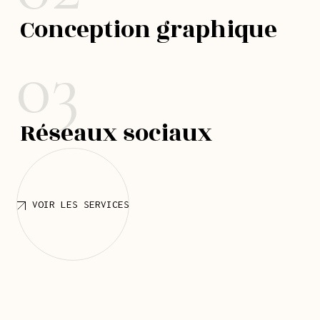
Conception graphique
03
Réseaux sociaux
VOIR LES SERVICES