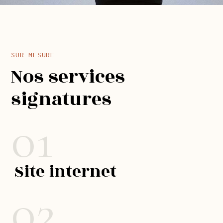
SUR MESURE
Nos services
signatures
01
Site internet
02