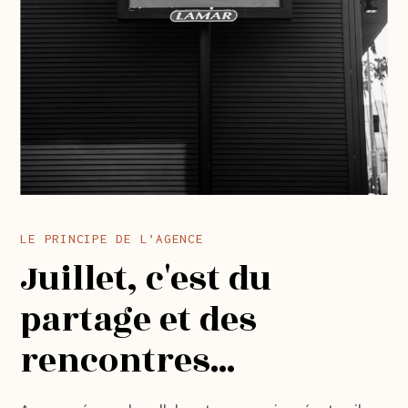
LE PRINCIPE DE L’AGENCE
Juillet, c'est du
partage et des
rencontres...