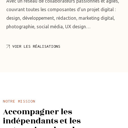
Avec un réseau de collaborateurs passionnés et agiles,
couvrant toutes les composantes d’un projet digital :
design, développement, rédaction, marketing digital,
photographie, social média, UX design…
VOIR LES RÉALISATIONS
NOTRE MISSION
Accompagner les
indépendants et les